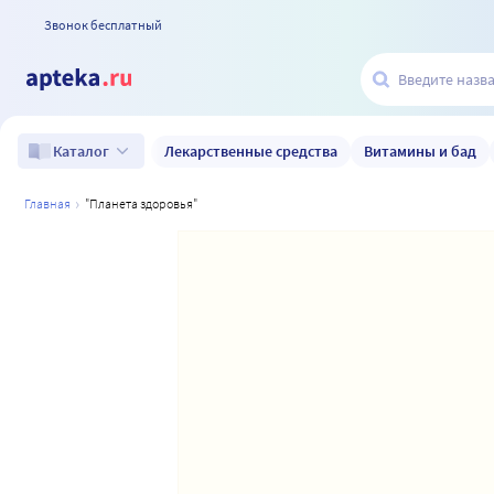
Звонок бесплатный
Лекарственные средства
Витамины и бад
Каталог
главная
"планета здоровья"