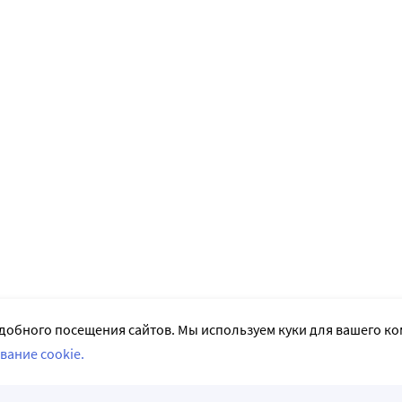
добного посещения сайтов. Мы используем куки для вашего к
вание cookie.