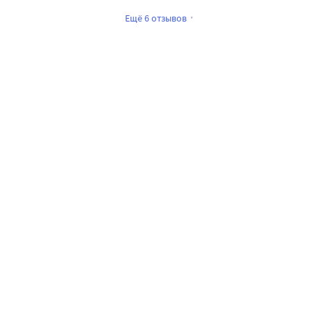
Ещё 6 отзывов