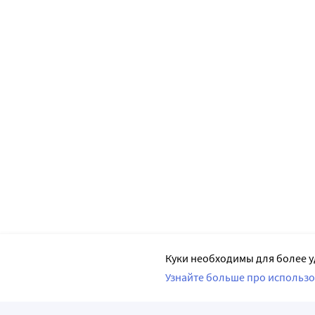
Куки необходимы для более у
Узнайте больше про использо