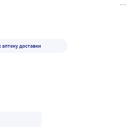
к аптеку доставки