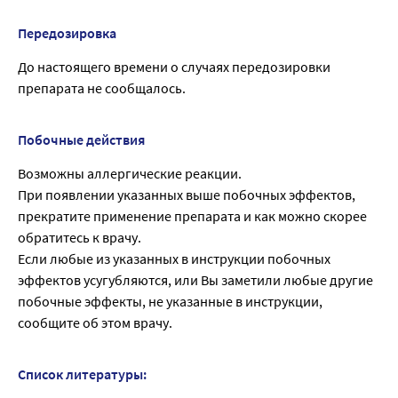
Передозировка
До настоящего времени о случаях передозировки
препарата не сообщалось.
Побочные действия
Возможны аллергические реакции.
При появлении указанных выше побочных эффектов,
прекратите применение препарата и как можно скорее
обратитесь к врачу.
Если любые из указанных в инструкции побочных
эффектов усугубляются, или Вы заметили любые другие
побочные эффекты, не указанные в инструкции,
сообщите об этом врачу.
Список литературы: