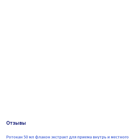
Отзывы
Ротокан 50 мл флакон экстракт для приема внутрь и местного