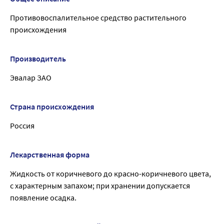
Противовоспалительное средство растительного
происхождения
Производитель
Эвалар ЗАО
Страна происхождения
Россия
Лекарственная форма
Жидкость от коричневого до красно-коричневого цвета,
с характерным запахом; при хранении допускается
появление осадка.