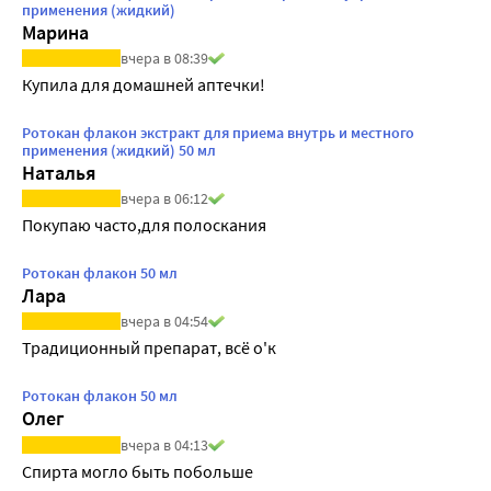
применения (жидкий)
Марина
вчера в 08:39
Купила для домашней аптечки!
Ротокан флакон экстракт для приема внутрь и местного
применения (жидкий) 50 мл
Наталья
вчера в 06:12
Покупаю часто,для полоскания
Ротокан флакон 50 мл
Лара
вчера в 04:54
Традиционный препарат, всё о'к
Ротокан флакон 50 мл
Олег
вчера в 04:13
Спирта могло быть побольше