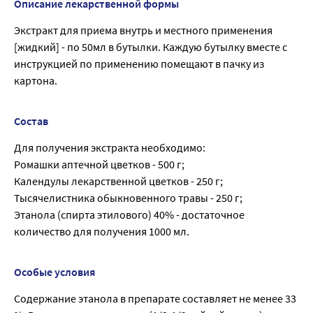
Описание лекарственной формы
Экстракт для приема внутрь и местного применения
[жидкий] - по 50мл в бутылки. Каждую бутылку вместе с
инструкцией по применению помещают в пачку из
картона.
Состав
Для получения экстракта необходимо:
Ромашки аптечной цветков - 500 г;
Календулы лекарственной цветков - 250 г;
Тысячелистника обыкновенного травы - 250 г;
Этанола (спирта этилового) 40% - достаточное
количество для получения 1000 мл.
Особые условия
Содержание этанола в препарате составляет не менее 33