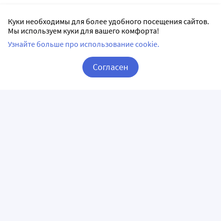
Куки необходимы для более удобного посещения сайтов.
Мы используем куки для вашего комфорта!
Узнайте больше про использование cookie.
Согласен
Корзина
Вход / Регистрация
ПРИЛОЖЕНИЯ
СЛЕДИТЕ ЗА НАМИ
ГОРЯЧАЯ ЛИНИЯ