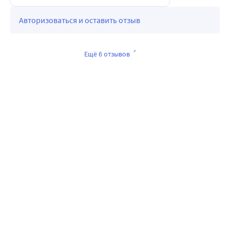
Авторизоваться и оставить отзыв
Ещё 6 отзывов