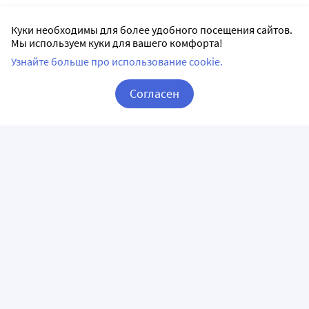
Куки необходимы для более удобного посещения сайтов.
Мы используем куки для вашего комфорта!
Узнайте больше про использование cookie.
Согласен
Корзина
Вход / Регистрация
ПРИЛОЖЕНИЯ
СЛЕДИТЕ ЗА НАМИ
ГОРЯЧАЯ ЛИНИЯ