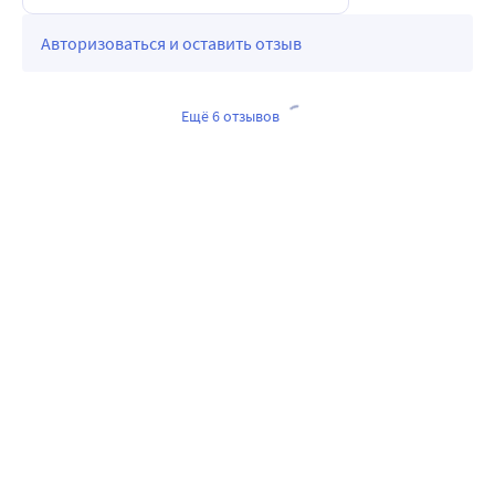
Авторизоваться и оставить отзыв
Ещё 6 отзывов