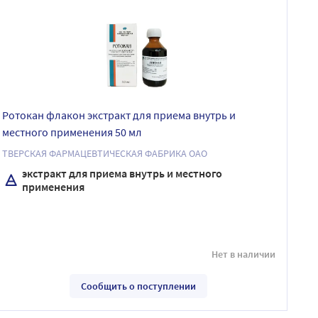
Ротокан флакон экстракт для приема внутрь и
местного применения 50 мл
ТВЕРСКАЯ ФАРМАЦЕВТИЧЕСКАЯ ФАБРИКА ОАО
экстракт для приема внутрь и местного
применения
Нет в наличии
Сообщить о поступлении