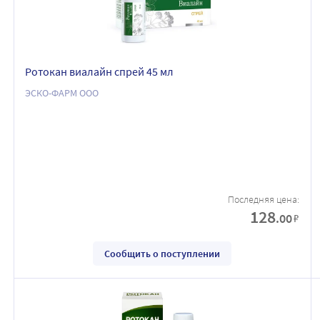
Ротокан виалайн спрей 45 мл
ЭСКО-ФАРМ ООО
Последняя цена:
128
.00
₽
Сообщить о поступлении