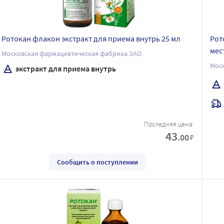
Ротокан флакон экстракт для приема внутрь 25 мл
Рот
мес
Московская фармацевтическая фабрика ЗАО
Мос
экстракт для приема внутрь
Последняя цена:
43
.00
₽
Сообщить о поступлении