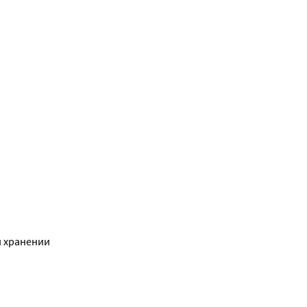
и хранении