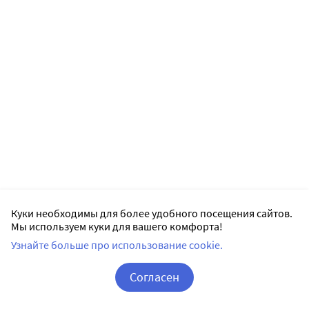
Куки необходимы для более удобного посещения сайтов.
Мы используем куки для вашего комфорта!
Узнайте больше про использование cookie.
Согласен
Корзина
Вход / Регистрация