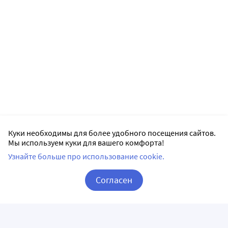
Куки необходимы для более удобного посещения сайтов.
Мы используем куки для вашего комфорта!
Узнайте больше про использование cookie.
Согласен
Корзина
Вход / Регистрация