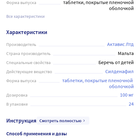
таблетки, покрытые пленочной
Форма выпуска
оболочкой
Все характеристики
Характеристики
Актавис Лтд
Производитель
Мальта
Страна производитель
Беречь от детей
Специальные свойства
Силденафил
Действующее вещество
таблетки, покрытые пленочной 
Форма выпуска
оболочкой
100 мг
Дозировка
24
В упаковке
Инструкция
Смотреть полностью
Способ применения и дозы