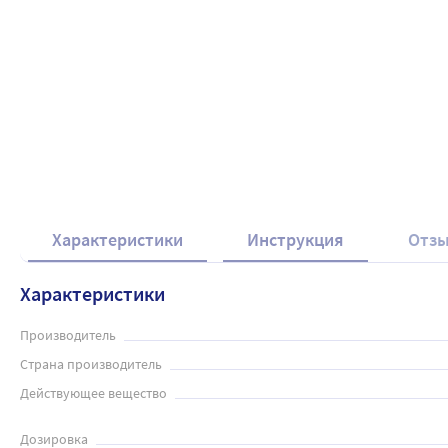
Характеристики
Инструкция
Отз
Характеристики
Производитель
Страна производитель
Действующее вещество
Дозировка