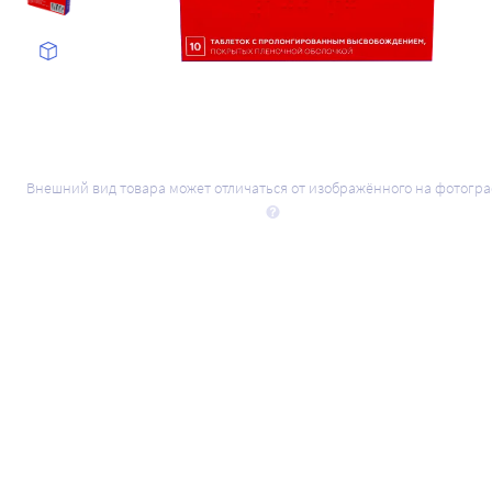
Внешний вид товара может отличаться от изображённого на фотогр