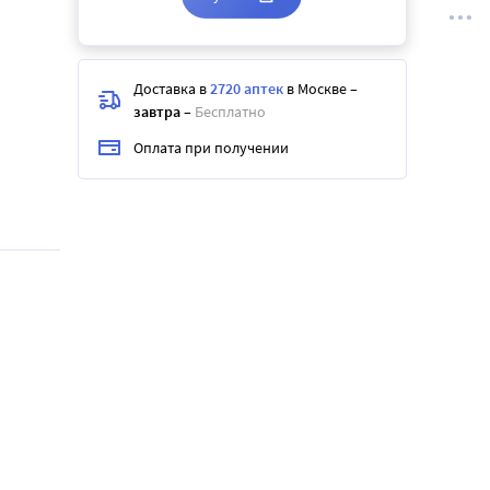
Доставка в
2720 аптек
в Москве
–
завтра
–
Бесплатно
Оплата при получении