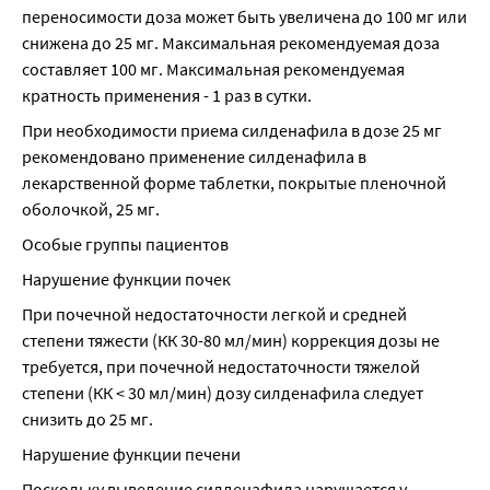
переносимости доза может быть увеличена до 100 мг или 
снижена до 25 мг. Максимальная рекомендуемая доза 
составляет 100 мг. Максимальная рекомендуемая 
кратность применения - 1 раз в сутки.
При необходимости приема силденафила в дозе 25 мг 
рекомендовано применение силденафила в 
лекарственной форме таблетки, покрытые пленочной 
оболочкой, 25 мг.
Особые группы пациентов
Нарушение функции почек
При почечной недостаточности легкой и средней 
степени тяжести (КК 30-80 мл/мин) коррекция дозы не 
требуется, при почечной недостаточности тяжелой 
степени (КК < 30 мл/мин) дозу силденафила следует 
снизить до 25 мг.
Нарушение функции печени
Поскольку выведение силденафила нарушается у 