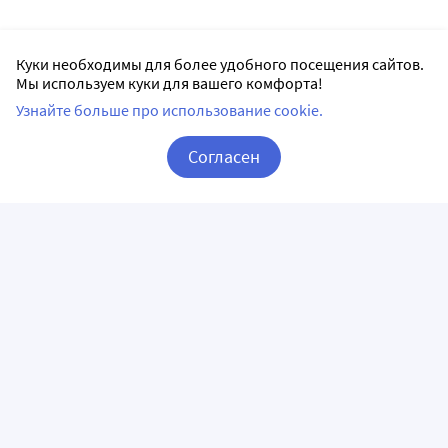
Куки необходимы для более удобного посещения сайтов.
Мы используем куки для вашего комфорта!
Узнайте больше про использование cookie.
Согласен
Корзина
Вход / Регистрация
ПРИЛОЖЕНИЯ
СЛЕДИТЕ ЗА НАМИ
ГОРЯЧАЯ ЛИНИЯ