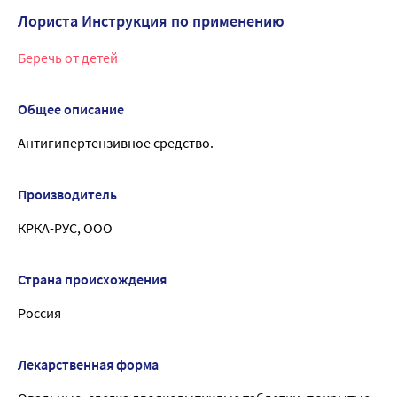
Лориста Инструкция по применению
Беречь от детей
Общее описание
Антигипертензивное средство.
Производитель
КРКА-РУС, ООО
Страна происхождения
Россия
Лекарственная форма