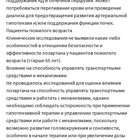
поддержание АД и почечной перфузии. Может
потребоваться переливание крови или проведение
диализа для предотвращения развития артериальной
гипотензии и/или поддержания функции почек.
Пациенты пожилого возраста
Клинические исследования не выявили каких-либо
особенностей в отношении безопасности и
эффективности лозартана у пациентов пожилого
возраста (старше 65 лет).
Влияние на способность управлять транспортными
средствами и механизмами:
Не проводилось исследований для оценки влияния
лозартана на способность управлять транспортными
средствами и работать с механизмами, однако
необходимо соблюдать осторожность при применении
гипотензивной терапии и управлении транспортными
средствами или работе с механизмами, поскольку
возможно развитие головокружения и сонливости,
особенно в начале терапии или при увеличении дозы