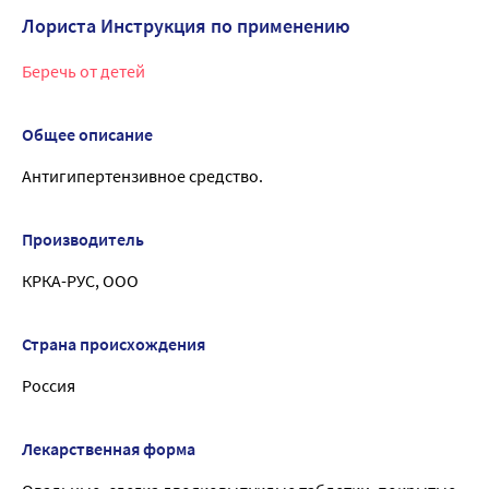
Лориста Инструкция по применению
Беречь от детей
Общее описание
Антигипертензивное средство.
Производитель
КРКА-РУС, ООО
Страна происхождения
Россия
Лекарственная форма