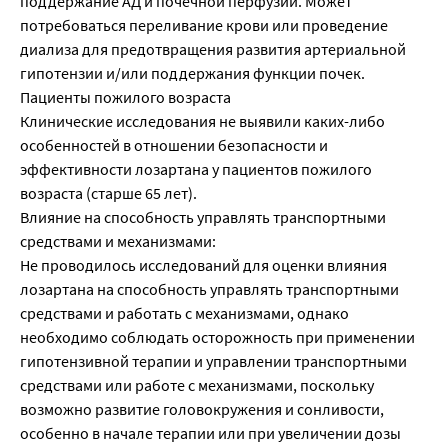
поддержание АД и почечной перфузии. Может
потребоваться переливание крови или проведение
диализа для предотвращения развития артериальной
гипотензии и/или поддержания функции почек.
Пациенты пожилого возраста
Клинические исследования не выявили каких-либо
особенностей в отношении безопасности и
эффективности лозартана у пациентов пожилого
возраста (старше 65 лет).
Влияние на способность управлять транспортными
средствами и механизмами:
Не проводилось исследований для оценки влияния
лозартана на способность управлять транспортными
средствами и работать с механизмами, однако
необходимо соблюдать осторожность при применении
гипотензивной терапии и управлении транспортными
средствами или работе с механизмами, поскольку
возможно развитие головокружения и сонливости,
особенно в начале терапии или при увеличении дозы