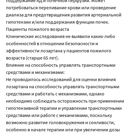
поддержание АД и почечной перфузии. Может
потребоваться переливание крови или проведение
диализа для предотвращения развития артериальной
гипотензии и/или поддержания функции почек.
Пациенты пожилого возраста
Клинические исследования не выявили каких-либо
особенностей в отношении безопасности и
эффективности лозартана у пациентов пожилого
возраста (старше 65 лет).
Влияние на способность управлять транспортными
средствами и механизмами:
Не проводилось исследований для оценки влияния
лозартана на способность управлять транспортными
средствами и работать с механизмами, однако
необходимо соблюдать осторожность при применении
гипотензивной терапии и управлении транспортными
средствами или работе с механизмами, поскольку
возможно развитие головокружения и сонливости,
особенно в начале терапии или при увеличении дозы