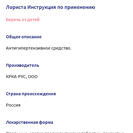
Лориста Инструкция по применению
Беречь от детей
Общее описание
Антигипертензивное средство.
Производитель
КРКА-РУС, ООО
Страна происхождения
Россия
Лекарственная форма