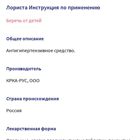
Лориста Инструкция по применению
Беречь от детей
Общее описание
Антигипертензивное средство.
Производитель
КРКА-РУС, ООО
Страна происхождения
Россия
Лекарственная форма