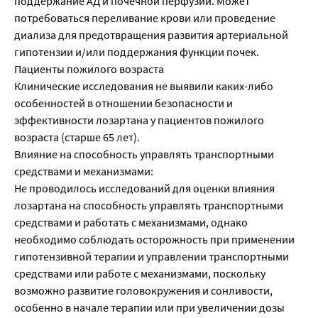
поддержание АД и почечной перфузии. Может
потребоваться переливание крови или проведение
диализа для предотвращения развития артериальной
гипотензии и/или поддержания функции почек.
Пациенты пожилого возраста
Клинические исследования не выявили каких-либо
особенностей в отношении безопасности и
эффективности лозартана у пациентов пожилого
возраста (старше 65 лет).
Влияние на способность управлять транспортными
средствами и механизмами:
Не проводилось исследований для оценки влияния
лозартана на способность управлять транспортными
средствами и работать с механизмами, однако
необходимо соблюдать осторожность при применении
гипотензивной терапии и управлении транспортными
средствами или работе с механизмами, поскольку
возможно развитие головокружения и сонливости,
особенно в начале терапии или при увеличении дозы