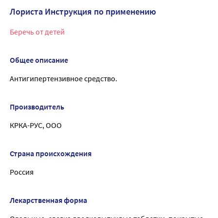
Лориста Инструкция по применению
Беречь от детей
Общее описание
Антигипертензивное средство.
Производитель
КРКА-РУС, ООО
Страна происхождения
Россия
Лекарственная форма