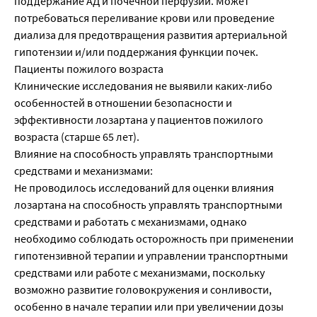
поддержание АД и почечной перфузии. Может
потребоваться переливание крови или проведение
диализа для предотвращения развития артериальной
гипотензии и/или поддержания функции почек.
Пациенты пожилого возраста
Клинические исследования не выявили каких-либо
особенностей в отношении безопасности и
эффективности лозартана у пациентов пожилого
возраста (старше 65 лет).
Влияние на способность управлять транспортными
средствами и механизмами:
Не проводилось исследований для оценки влияния
лозартана на способность управлять транспортными
средствами и работать с механизмами, однако
необходимо соблюдать осторожность при применении
гипотензивной терапии и управлении транспортными
средствами или работе с механизмами, поскольку
возможно развитие головокружения и сонливости,
особенно в начале терапии или при увеличении дозы