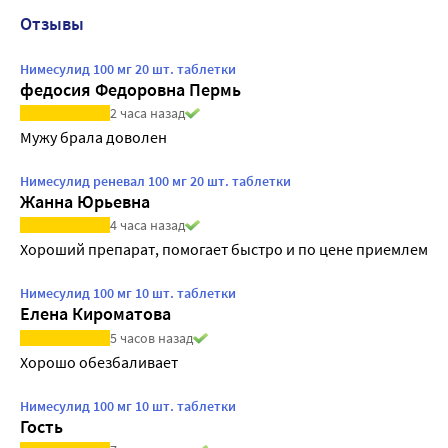
Отзывы
Нимесулид 100 мг 20 шт. таблетки
федосия Федоровна Пермь
2 часа назад
Мужу брала доволен
Нимесулид реневал 100 мг 20 шт. таблетки
Жанна Юрьевна
4 часа назад
Хороший препарат, помогает быстро и по цене приемлем
Нимесулид 100 мг 10 шт. таблетки
Елена Кироматова
5 часов назад
Хорошо обезбаливает
Нимесулид 100 мг 10 шт. таблетки
Гость