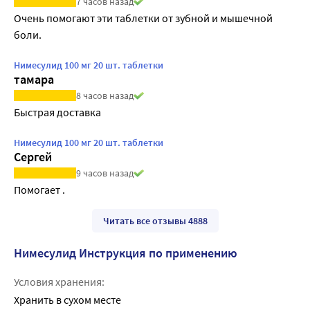
7 часов назад
Очень помогают эти таблетки от зубной и мышечной 
боли.
Нимесулид 100 мг 20 шт. таблетки
тамара
8 часов назад
Быстрая доставка
Нимесулид 100 мг 20 шт. таблетки
Сергей
9 часов назад
Помогает .
Читать все отзывы 4888
Нимесулид Инструкция по применению
Условия хранения:
Хранить в сухом месте