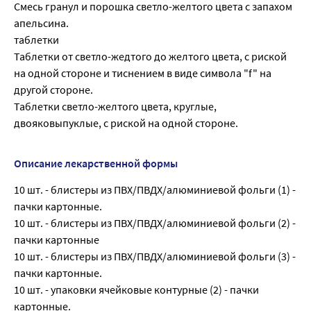
Смесь гранул и порошка светло-желтого цвета с запахом
апельсина.
таблетки
Таблетки от светло-жедтого до желтого цвета, с риской
на одной стороне и тиснением в виде символа "f" на
другой стороне.
Таблетки светло-желтого цвета, круглые,
двояковыпуклые, с риской на одной стороне.
Описание лекарственной формы
10 шт. - блистеры из ПВХ/ПВДХ/алюминиевой фольги (1) -
пачки картонные.
10 шт. - блистеры из ПВХ/ПВДХ/алюминиевой фольги (2) -
пачки картонные
10 шт. - блистеры из ПВХ/ПВДХ/алюминиевой фольги (3) -
пачки картонные.
10 шт. - упаковки ячейковые контурные (2) - пачки
картонные.