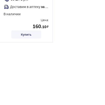
Доставим в аптеку
завтра
В наличии
Цена:
160
.10
₽
Купить