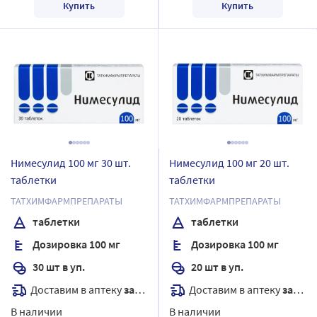
Купить
Купить
Нимесулид 100 мг 30 шт.
Нимесулид 100 мг 20 шт.
таблетки
таблетки
ТАТХИМФАРМПРЕПАРАТЫ
ТАТХИМФАРМПРЕПАРАТЫ
таблетки
таблетки
Дозировка 100 мг
Дозировка 100 мг
30 шт в уп.
20 шт в уп.
Доставим в аптеку
завтра
Доставим в аптеку
завтра
В наличии
В наличии