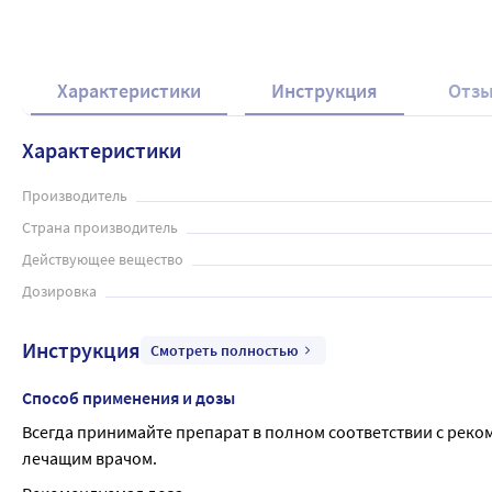
Характеристики
Инструкция
Отз
Характеристики
Производитель
Страна производитель
Действующее вещество
Дозировка
Инструкция
Смотреть полностью
Способ применения и дозы
Всегда принимайте препарат в полном соответствии с реко
лечащим врачом.