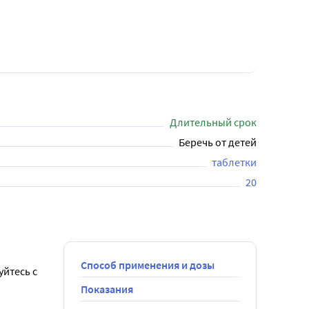
Длительный срок
Беречь от детей
таблетки
20
Способ применения и дозы
йтесь с 
Показания