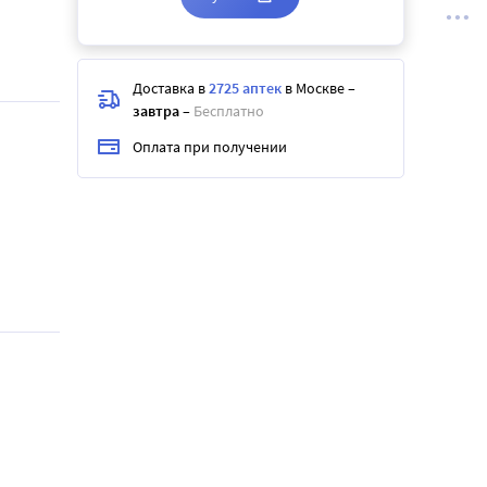
Доставка в
2725 аптек
в Москве
–
завтра
–
Бесплатно
Оплата при получении