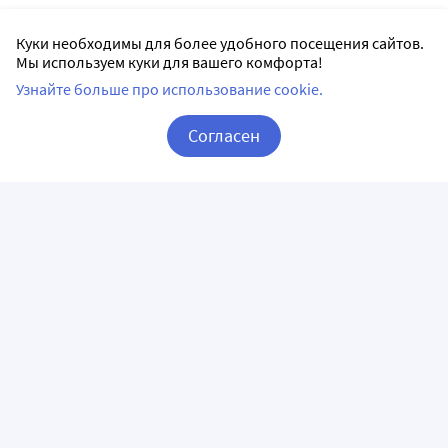
Куки необходимы для более удобного посещения сайтов.
Мы используем куки для вашего комфорта!
Узнайте больше про использование cookie.
Согласен
Корзина
Вход / Регистрация
ПРИЛОЖЕНИЯ
СЛЕДИТЕ ЗА НАМИ
ГОРЯЧАЯ ЛИНИЯ