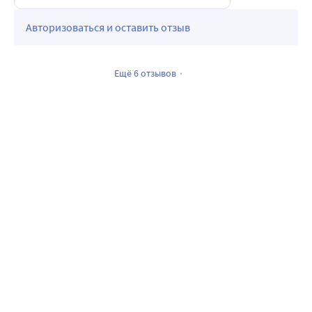
Авторизоваться и оставить отзыв
Ещё 6 отзывов