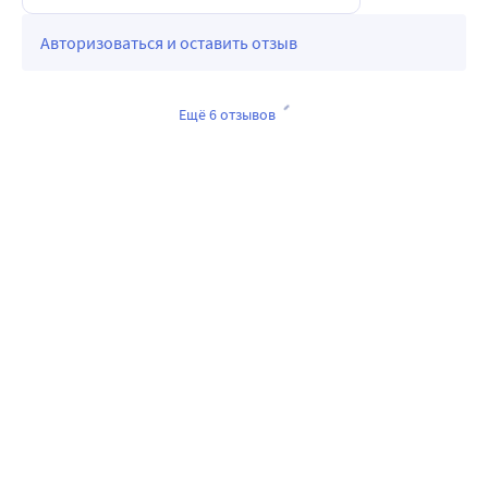
Авторизоваться и оставить отзыв
Ещё 6 отзывов