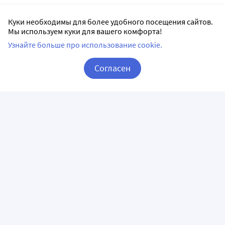
Куки необходимы для более удобного посещения сайтов.
Мы используем куки для вашего комфорта!
Узнайте больше про использование cookie.
Согласен
Корзина
Вход / Регистрация
ПРИЛОЖЕНИЯ
СЛЕДИТЕ ЗА НАМИ
ГОРЯЧАЯ ЛИНИЯ