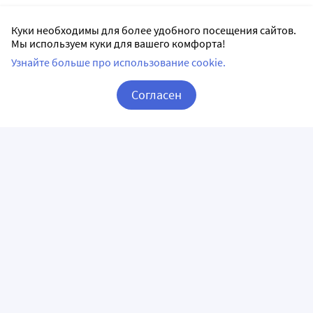
Куки необходимы для более удобного посещения сайтов.
Мы используем куки для вашего комфорта!
Узнайте больше про использование cookie.
Согласен
Корзина
Вход / Регистрация
ПРИЛОЖЕНИЯ
СЛЕДИТЕ ЗА НАМИ
ГОРЯЧАЯ ЛИНИЯ