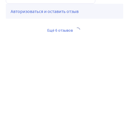
Авторизоваться и оставить отзыв
Ещё 6 отзывов