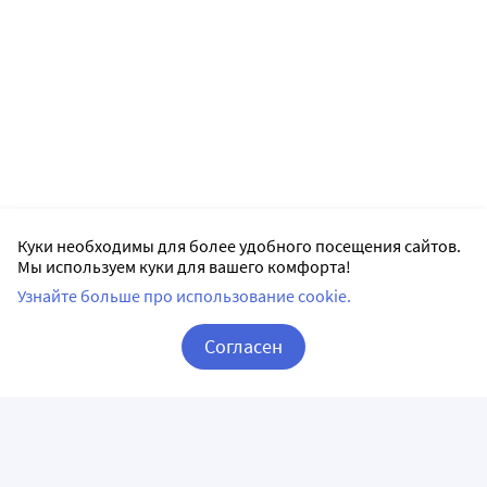
Куки необходимы для более удобного посещения сайтов.
Мы используем куки для вашего комфорта!
Узнайте больше про использование cookie.
Согласен
Корзина
Вход / Регистрация