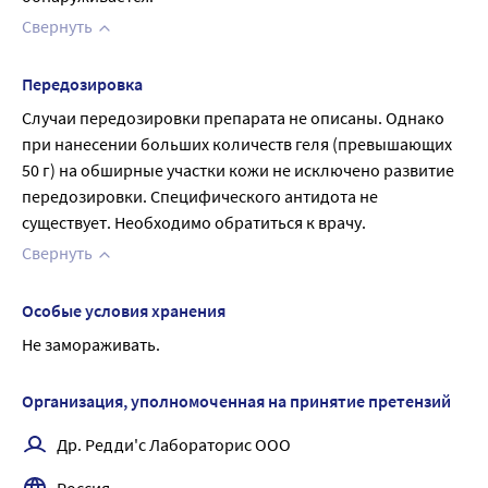
Свернуть
Передозировка
Случаи передозировки препарата не описаны. Однако 
при нанесении больших количеств геля (превышающих 
50 г) на обширные участки кожи не исключено развитие 
передозировки. Специфического антидота не 
существует. Необходимо обратиться к врачу.
Свернуть
Особые условия хранения
Не замораживать.
Организация, уполномоченная на принятие претензий
Др. Редди'с Лабораторис ООО