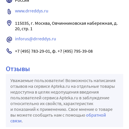
Россия
www.drreddys.ru
115035, г. Москва, Овчинниковская набережная, д. 
20, стр. 1
inforus@drreddys.ru
+7 (495) 783-29-01, ф. +7 (495) 795-39-08
Отзывы
Уважаемые пользователи! Возможность написания
отзывов на сервисе Apteka.ru на отдельные товары
недоступна в целях недопущения введения
пользователей сервиса Apteka.ru в заблуждение
относительно их свойств, характеристик
и показаний к применению. Свое мнение о товаре
вы можете сообщить нам с помощью
обратной
связи
.