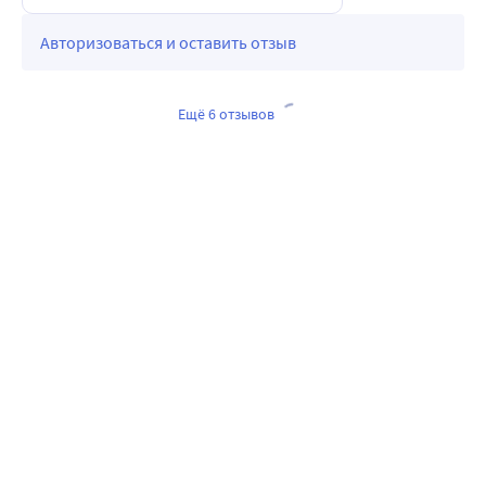
Авторизоваться и оставить отзыв
Ещё 6 отзывов