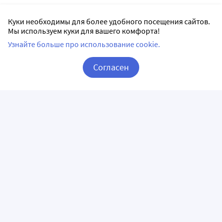
Куки необходимы для более удобного посещения сайтов.
Мы используем куки для вашего комфорта!
Узнайте больше про использование cookie.
Согласен
Корзина
Вход / Регистрация
ПРИЛОЖЕНИЯ
СЛЕДИТЕ ЗА НАМИ
ГОРЯЧАЯ ЛИНИЯ