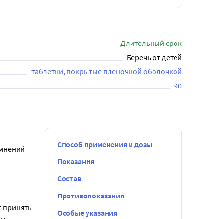
Длительный срок
Беречь от детей
таблетки, покрытые пленочной оболочкой
90
Способ применения и дозы
мнений 
Показания
Состав
Противопоказания
 принять 
Особые указания