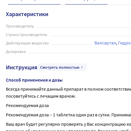
Характеристики
Производитель
Страна производитель
Валсартан
Гидро
Действующее вещество
Дозировка
Инструкция
Смотреть полностью
Способ применения и дозы
Всегда принимайте данный препарат в полном соответстви
посоветуйтесь с лечащим врачом.
Рекомендуемая доза
Рекомендуемая доза – 1 таблетка один раз в сутки. Принима
Ваш врач будет регулярно проверять у Вас концентрацию хо