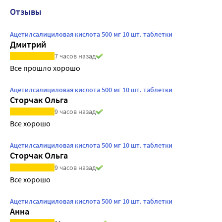
Отзывы
Ацетилсалициловая кислота 500 мг 10 шт. таблетки
Дмитрий
7 часов назад
Все прошло хорошо
Ацетилсалициловая кислота 500 мг 10 шт. таблетки
Сторчак Ольга
9 часов назад
Все хорошо
Ацетилсалициловая кислота 500 мг 10 шт. таблетки
Сторчак Ольга
9 часов назад
Все хорошо
Ацетилсалициловая кислота 500 мг 10 шт. таблетки
Анна