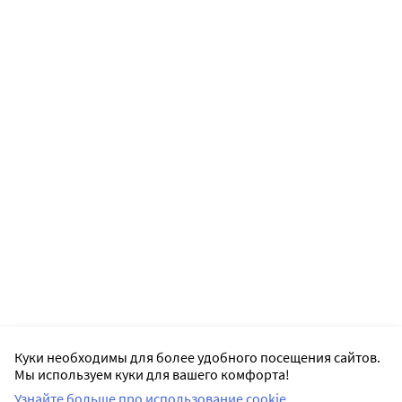
Куки необходимы для более удобного посещения сайтов.
Мы используем куки для вашего комфорта!
Узнайте больше про использование cookie.