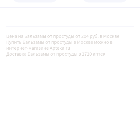
Цена на Бальзамы от простуды от 204 руб. в Москве
Купить Бальзамы от простуды в Москве можно в
интернет-магазине Apteka.ru
Доставка Бальзамы от простуды в 2720 аптек