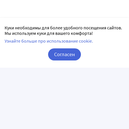
Куки необходимы для более удобного посещения сайтов.
Мы используем куки для вашего комфорта!
Узнайте больше про использование cookie.
Согласен
Корзина
Вход / Регистрация
ПРИЛОЖЕНИЯ
СЛЕДИТЕ ЗА НАМИ