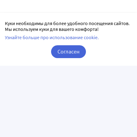
Куки необходимы для более удобного посещения сайтов.
Мы используем куки для вашего комфорта!
Узнайте больше про использование cookie.
Согласен
Корзина
Вход / Регистрация
ПРИЛОЖЕНИЯ
СЛЕДИТЕ ЗА НАМИ