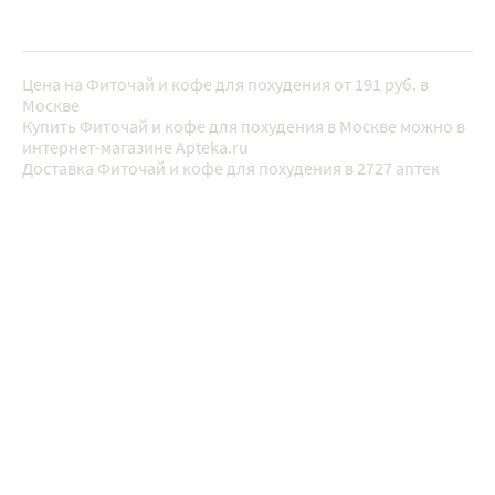
Цена на Фиточай и кофе для похудения от 191 руб. в
Москве
Купить Фиточай и кофе для похудения в Москве можно в
интернет-магазине Apteka.ru
Доставка Фиточай и кофе для похудения в 2727 аптек