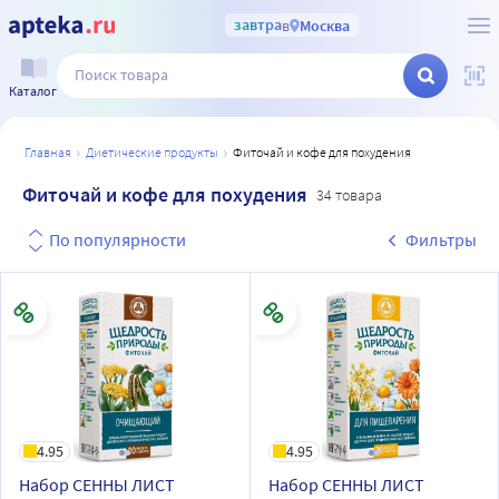
завтра
в
Москва
Каталог
главная
диетические продукты
фиточай и кофе для похудения
Фиточай и кофе для похудения
34 товара
По популярности
Фильтры
4.95
4.95
Набор СЕННЫ ЛИСТ
Набор СЕННЫ ЛИСТ