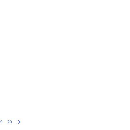
19
20