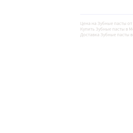
Цена на Зубные пасты от 
Купить Зубные пасты в М
Доставка Зубные пасты в