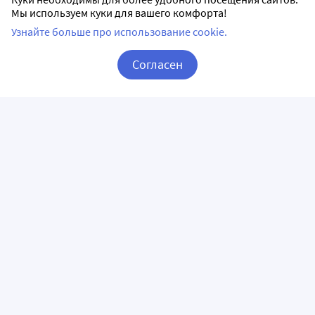
Мы используем куки для вашего комфорта!
Узнайте больше про использование cookie.
Согласен
Корзина
Вход / Регистрация
ПРИЛОЖЕНИЯ
СЛЕДИТЕ ЗА НАМИ
ГОРЯЧАЯ ЛИНИЯ