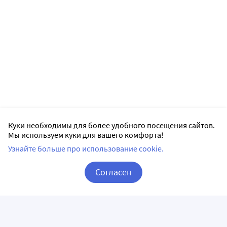
Куки необходимы для более удобного посещения сайтов.
Мы используем куки для вашего комфорта!
Узнайте больше про использование cookie.
Согласен
Корзина
Вход / Регистрация