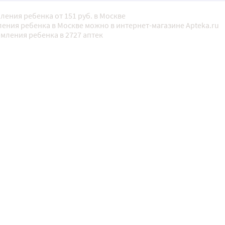
ления ребенка от 151 руб. в Москве
ения ребенка в Москве можно в интернет-магазине Apteka.ru
мления ребенка в 2727 аптек