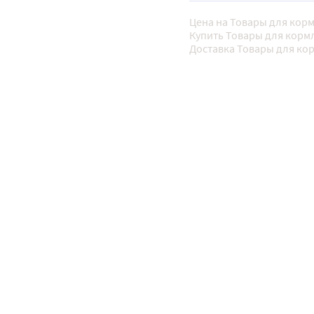
Цена на Товары для корм
Купить Товары для кормл
Доставка Товары для кор