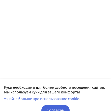
Куки необходимы для более удобного посещения сайтов.
Мы используем куки для вашего комфорта!
Узнайте больше про использование cookie.
Согласен