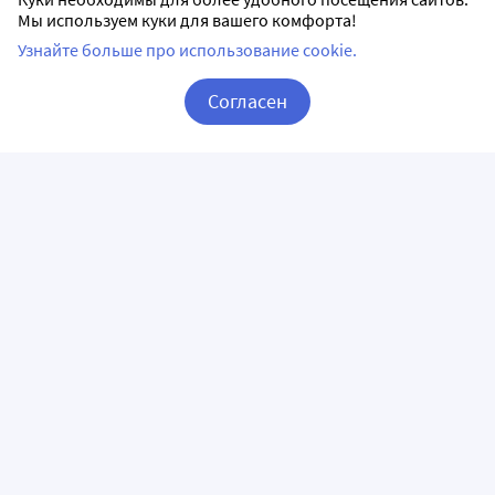
Мы используем куки для вашего комфорта!
Узнайте больше про использование cookie.
Согласен
Корзина
Вход / Регистрация
ПРИЛОЖЕНИЯ
СЛЕДИТЕ ЗА НАМИ
ГОРЯЧАЯ ЛИНИЯ