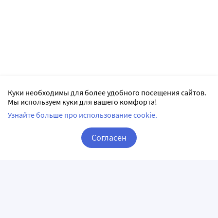
Куки необходимы для более удобного посещения сайтов.
Мы используем куки для вашего комфорта!
Узнайте больше про использование cookie.
Согласен
Корзина
Вход / Регистрация