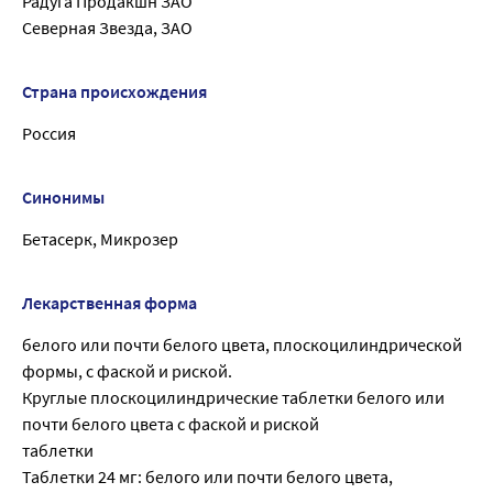
Радуга Продакшн ЗАО
Северная Звезда, ЗАО
Страна происхождения
Россия
Синонимы
Бетасерк, Микрозер
Лекарственная форма
белого или почти белого цвета, плоскоцилиндрической
формы, с фаской и риской.
Круглые плоскоцилиндрические таблетки белого или
почти белого цвета с фаской и риской
таблетки
Таблетки 24 мг: белого или почти белого цвета,