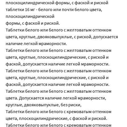
плоскоцилиндрической формы, с фаской и риской
таблетки 16 мг - белого или почти белого цвета,
плоскоцилиндрической
формы, с фаской и риской.
Таблетки белого или белого с желтоватым оттенком
цвета, круглые, двояковыпуклые, с риской, допускается
наличие легкой мраморности.
Таблетки белого или белого с желтоватым оттенком
цвета, круглые, плоскоцилиндрические, с риской и
фаской, допускается наличие легкой мраморности.
Таблетки белого или белого с желтоватым оттенком
цвета, круглые, плоскоцилиндрические, с риской и
фаской, допускается наличие легкой мраморности.
Таблетки белого или белого с желтоватым оттенком
цвета. Допускается наличие легкой мраморности,
круглые, двояковыпуклые, без риски,
Таблетки белого или белого с кремоватым оттенком
цвета, плоскоцилиндрические, с фаской и риской.
Таблетки белого или белого с кремоватым оттенком