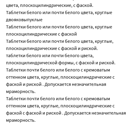
цвета, плоскоцилиндрические, с фаской.
Таблетки белого или почти белого цвета, круглые
двояковыпуклые
Таблетки белого или почти белого цвета, круглые
плоскоцилиндрические с фаской
Таблетки белого или почти белого цвета, круглые,
плоскоцилиндрические с фаской и риской.
таблетки белого или почти белого цвета,
плоскоцилиндрической формы, с фаской и риской.
Таблетки почти белого или белого с кремоватым
оттенком цвета, круглые, плоскоцилиндрические с
фаской и риской . Допускается незначительная
мраморность.
Таблетки почти белого или белого с кремоватым
оттенком цвета, круглые, плоскоцилиндрические с
фаской с фаской и риской . Допускается незначительная
мраморность.