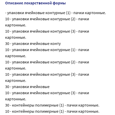
Описание лекарственной формы
- упаковки ячейковые контурные (1) - пачки картонные.
10 - упаковки ячейковые контурные (2) - пачки
картонные.
10 - упаковки ячейковые контурные (3) - пачки
картонные.
30 - упаковки ячейковые конту
10 - упаковки ячейковые контурные (1) - пачки
картонные.
10 - упаковки ячейковые контурные (2) - пачки
картонные.
10 - упаковки ячейковые контурные (3) - пачки
картонные.
30 - упаковки ячейковые
10 - упаковки ячейковые контурные (3) - пачки
картонные.
30 - контейнеры полимерные (1) - пачки картонные.
10 - контейнеры полимерные (1) - пачки картонные.