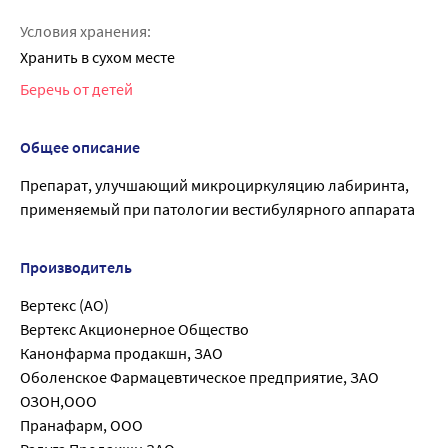
Условия хранения:
Хранить в сухом месте
Беречь от детей
Общее описание
Препарат, улучшающий микроциркуляцию лабиринта,
применяемый при патологии вестибулярного аппарата
Производитель
Вертекс (АО)
Вертекс Акционерное Общество
Канонфарма продакшн, ЗАО
Оболенское Фармацевтическое предприятие, ЗАО
ОЗОН,ООО
Пранафарм, ООО