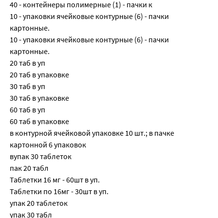
40 - контейнеры полимерные (1) - пачки к
10 - упаковки ячейковые контурные (6) - пачки
картонные.
10 - упаковки ячейковые контурные (6) - пачки
картонные.
20 таб в уп
20 таб в упаковке
30 таб в уп
30 таб в упаковке
60 таб в уп
60 таб в упаковке
в контурной ячейковой упаковке 10 шт.; в пачке
картонной 6 упаковок
вупак 30 таблеток
пак 20 табл
Таблетки 16 мг - 60шт в уп.
Таблетки по 16мг - 30шт в уп.
упак 20 таблеток
упак 30 табл