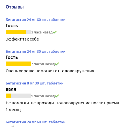
Отзывы
Бетагистин 24 мг 60 шт. таблетки
Гость
3 часа назад
Эффект так себе
Бетагистин 24 мг 30 шт. таблетки
Гость
7 часов назад
Очень хорошо помогает от головокружения
Бетагистин 8 мг 30 шт. таблетки
валя
9 часов назад
Не помогли. не проходит головокружение после приема 
1 месяц
Бетагистин 24 мг 60 шт. таблетки