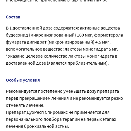
Состав
В 1 доставленной дозе содержатся: активные вещества
будесонид (микронизированный) 160 мкг, формотерола
фумарата дигидрат (микронизированный) 4.5 мкг;
вспомогательное вещество: лактозы моногидрат 5 мг.
*Указано целевое количество лактозы моногидрата в
доставленной дозе (является приблизительным).
Особые условия
Рекомендуется постепенно уменьшать дозу препарата
перед прекращением лечения и не рекомендуется резко
отменять лечение.
Препарат ДуоРесп Спиромакс не применяется для
первоначального подбора терапии на первых этапах
лечения бронхиальной астмы.