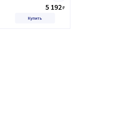
5 192
₽
Купить