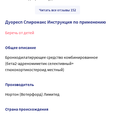
Читать все отзывы 152
Дуоресп Спиромакс Инструкция по применению
Беречь от детей
Общее описание
Бронходилатирующее средство комбинированное
(бета2-адреномиметик селективный+
глюкокортикостероид местный)
Производитель
Нортон (Вотерфорд) Лимитед
Страна происхождения