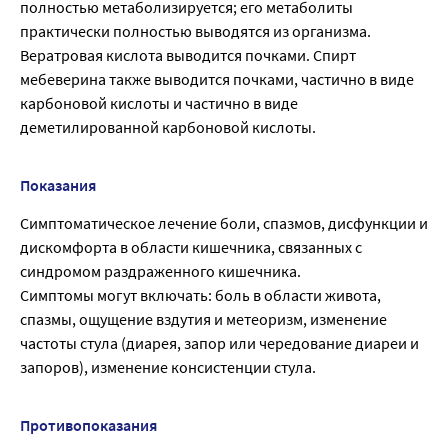
полностью метаболизируется; его метаболиты
практически полностью выводятся из организма.
Вератровая кислота выводится почками. Спирт
мебеверина также выводится почками, частично в виде
карбоновой кислоты и частично в виде
деметилированной карбоновой кислоты.
Показания
Симптоматическое лечение боли, спазмов, дисфункции и
дискомфорта в области кишечника, связанных с
синдромом раздраженного кишечника.
Симптомы могут включать: боль в области живота,
спазмы, ощущение вздутия и метеоризм, изменение
частоты стула (диарея, запор или чередование диареи и
запоров), изменение консистенции стула.
Противопоказания