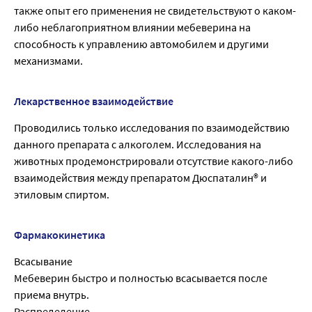
также опыт его применения не свидетельствуют о каком-
либо неблагоприятном влиянии мебеверина на
способность к управлению автомобилем и другими
механизмами.
Лекарственное взаимодействие
Проводились только исследования по взаимодействию
данного препарата с алкоголем. Исследования на
животных продемонстрировали отсутствие какого-либо
взаимодействия между препаратом Дюспаталин® и
этиловым спиртом.
Фармакокинетика
Всасывание
Мебеверин быстро и полностью всасывается после
приема внутрь.
Распределение