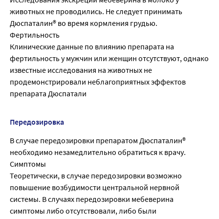
животных не проводились. Не следует принимать
Дюспаталин® во время кормления грудью.
Фертильность
Клинические данные по влиянию препарата на
фертильность у мужчин или женщин отсутствуют, однако
известные исследования на животных не
продемонстрировали неблагоприятных эффектов
препарата Дюспатали
Передозировка
В случае передозировки препаратом Дюспаталин®
необходимо незамедлительно обратиться к врачу.
Симптомы
Теоретически, в случае передозировки возможно
повышение возбудимости центральной нервной
системы. В случаях передозировки мебеверина
симптомы либо отсутствовали, либо были