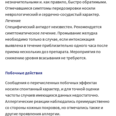
незначительными и. как правило, быстро обратимыми.
Отмечавшиеся симптомы передозировки носили
неврологический и сердечно-сосудистый характер.
Лечение
Специфический антидот неизвестен. Рекомендуется
симптоматическое лечение. Промывание желудка
необходимо только в случае, если интоксикация
выявлена в течение приблизительно одного часа после
приема нескольких доз препарата. Мероприятия по
снижению уровня всасывания не требуются.
Побочные действия
Сообщения о перечисленных побочных эффектах
носили спонтанный характер, и для точной оценки
частоты случаев имеющихся данных недостаточно.
Аллергические реакции наблюдались преимущественно
со стороны кожных покровов, но отмечались также и
другие проявления аллергии.