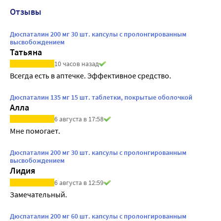
Отзывы
Дюспаталин 200 мг 30 шт. капсулы с пролонгированным
высвобождением
Татьяна
10 часов назад
Всегда есть в аптечке. Эффективное средство.
Дюспаталин 135 мг 15 шт. таблетки, покрытые оболочкой
Алла
6 августа в 17:58
Мне помогает.
Дюспаталин 200 мг 30 шт. капсулы с пролонгированным
высвобождением
Лидия
6 августа в 12:59
Замечательный.
Дюспаталин 200 мг 60 шт. капсулы с пролонгированным