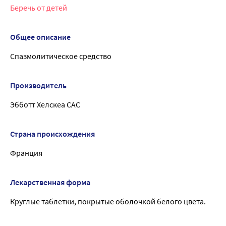
Беречь от детей
Общее описание
Спазмолитическое средство
Производитель
Эбботт Хелскеа САС
Страна происхождения
Франция
Лекарственная форма
Круглые таблетки, покрытые оболочкой белого цвета.