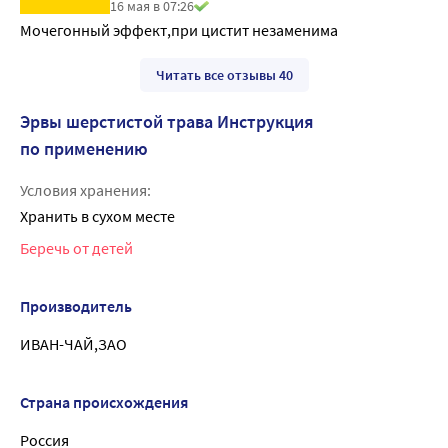
16 мая в 07:26
Мочегонный эффект,при цистит незаменима
Читать все отзывы 40
Эрвы шерстистой трава Инструкция
по применению
Условия хранения:
Хранить в сухом месте
Беречь от детей
Производитель
ИВАН-ЧАЙ,ЗАО
Страна происхождения
Россия