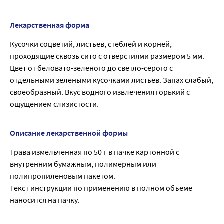
Лекарственная форма
Кусочки соцветий, листьев, стеблей и корней,
проходящие сквозь сито с отверстиями размером 5 мм.
Цвет от беловато-зеленого до светло-серого с
отдельными зелеными кусочками листьев. Запах слабый,
своеобразный. Вкус водного извлечения горький с
ощущением слизистости.
Описание лекарственной формы
Трава измельченная по 50 г в пачке картонной с
внутренним бумажным, полимерным или
полипропиленовым пакетом.
Текст инструкции по применению в полном объеме
наносится на пачку.