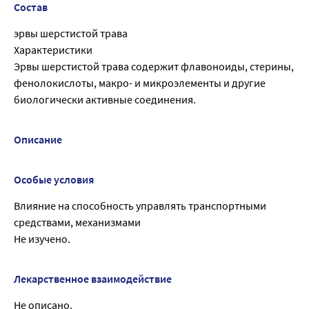
Состав
эрвы шерстистой трава
Характеристики
Эрвы шерстистой трава содержит флавоноиды, стерины,
фенолокислоты, макро- и микроэлементы и другие
биологически активные соединения.
Описание
Особые условия
Влияние на способность управлять транспортными
средствами, механизмами
Не изучено.
Лекарственное взаимодействие
Не описано.