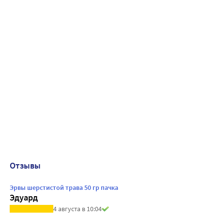
Отзывы
Эрвы шерстистой трава 50 гр пачка
Эдуард
4 августа в 10:04