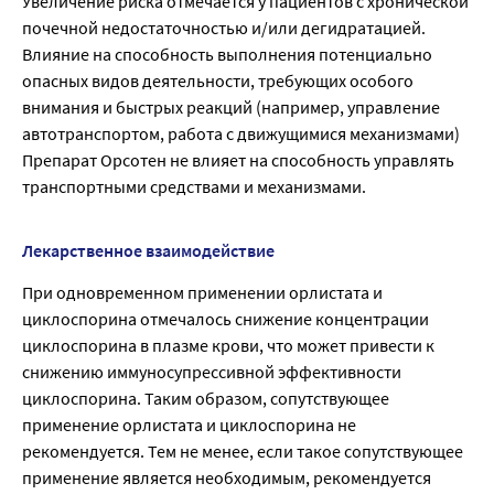
Увеличение риска отмечается у пациентов с хронической
почечной недостаточностью и/или дегидратацией.
Влияние на способность выполнения потенциально
опасных видов деятельности, требующих особого
внимания и быстрых реакций (например, управление
автотранспортом, работа с движущимися механизмами)
Препарат Орсотен не влияет на способность управлять
транспортными средствами и механизмами.
Лекарственное взаимодействие
При одновременном применении орлистата и
циклоспорина отмечалось снижение концентрации
циклоспорина в плазме крови, что может привести к
снижению иммуносупрессивной эффективности
циклоспорина. Таким образом, сопутствующее
применение орлистата и циклоспорина не
рекомендуется. Тем не менее, если такое сопутствующее
применение является необходимым, рекомендуется