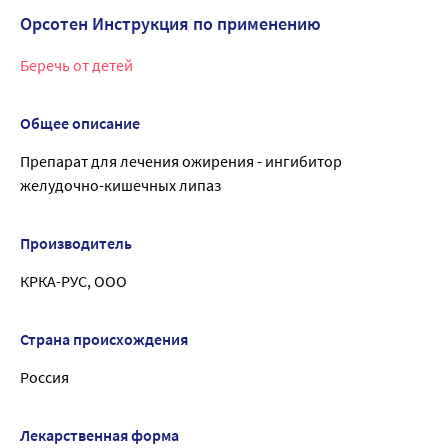
Орсотен Инструкция по применению
Беречь от детей
Общее описание
Препарат для лечения ожирения - ингибитор
желудочно-кишечных липаз
Производитель
КРКА-РУС, ООО
Страна происхождения
Россия
Лекарственная форма