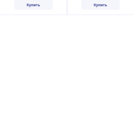
Купить
Купить