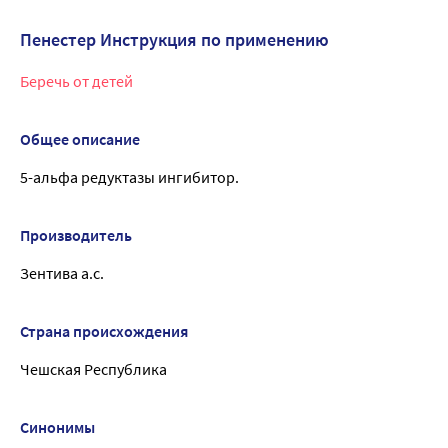
Пенестер Инструкция по применению
Беречь от детей
Общее описание
5-альфа редуктазы ингибитор.
Производитель
Зентива а.с.
Страна происхождения
Чешская Республика
Синонимы