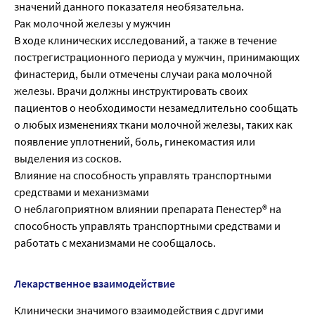
значений данного показателя необязательна.
Рак молочной железы у мужчин
В ходе клинических исследований, а также в течение
пострегистрационного периода у мужчин, принимающих
финастерид, были отмечены случаи рака молочной
железы. Врачи должны инструктировать своих
пациентов о необходимости незамедлительно сообщать
о любых изменениях ткани молочной железы, таких как
появление уплотнений, боль, гинекомастия или
выделения из сосков.
Влияние на способность управлять транспортными
средствами и механизмами
О неблагоприятном влиянии препарата Пенестер® на
способность управлять транспортными средствами и
работать с механизмами не сообщалось.
Лекарственное взаимодействие
Клинически значимого взаимодействия с другими