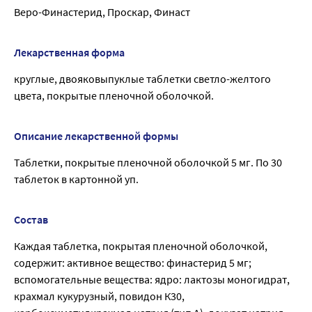
Веро-Финастерид, Проскар, Финаст
Лекарственная форма
круглые, двояковыпуклые таблетки светло-желтого
цвета, покрытые пленочной оболочкой.
Описание лекарственной формы
Таблетки, покрытые пленочной оболочкой 5 мг. По 30
таблеток в картонной уп.
Состав
Каждая таблетка, покрытая пленочной оболочкой,
содержит: активное вещество: финастерид 5 мг;
вспомогательные вещества: ядро: лактозы моногидрат,
крахмал кукурузный, повидон К30,