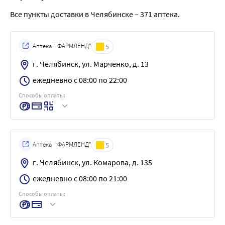
Все пункты доставки в Челябинске – 371 аптека.
Аптека " ФАРМЛЕНД"
5
г. Челябинск, ул. Марченко, д. 13
ежедневно с 08:00 по 22:00
Способы оплаты:
Аптека " ФАРМЛЕНД"
5
г. Челябинск, ул. Комарова, д. 135
ежедневно с 08:00 по 21:00
Способы оплаты: