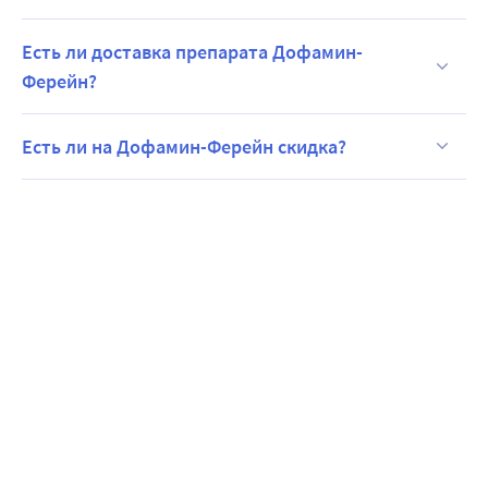
Есть ли доставка препарата Дофамин-
Ферейн?
Есть ли на Дофамин-Ферейн скидка?