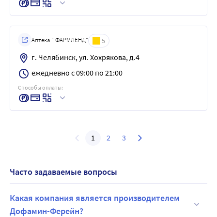
Аптека " ФАРМЛЕНД"
5
г. Челябинск, ул. Хохрякова, д.4
ежедневно с 09:00 по 21:00
Способы оплаты:
1
2
3
Часто задаваемые вопросы
Какая компания является производителем
Дофамин-Ферейн?