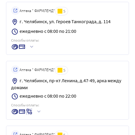
Аптека " ФАРМЛЕНД"
5
г. Челябинск, ул. Героев Танкограда, д. 114
ежедневно с 08:00 по 21:00
Способы оплаты:
Аптека " ФАРМЛЕНД"
5
г. Челябинск, пр-кт Ленина, д.47-49, арка между
домами
ежедневно с 08:00 по 22:00
Способы оплаты:
Аптека " ФАРМЛЕНД"
5