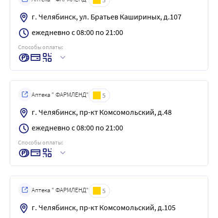
г. Челябинск, ул. Братьев Кашириных, д.107
ежедневно с 08:00 по 21:00
Способы оплаты:
Аптека " ФАРМЛЕНД"
5
г. Челябинск, пр-кт Комсомольский, д.48
ежедневно с 08:00 по 21:00
Способы оплаты:
Аптека " ФАРМЛЕНД"
5
г. Челябинск, пр-кт Комсомольский, д.105