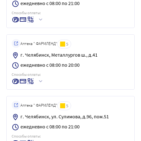
ежедневно с 08:00 по 21:00
Способы оплаты:
Аптека " ФАРМЛЕНД"
5
г. Челябинск, Металлургов ш., д.41
ежедневно с 08:00 по 20:00
Способы оплаты:
Аптека " ФАРМЛЕНД"
5
г. Челябинск, ул. Сулимова, д.96, пом.51
ежедневно с 08:00 по 21:00
Способы оплаты: