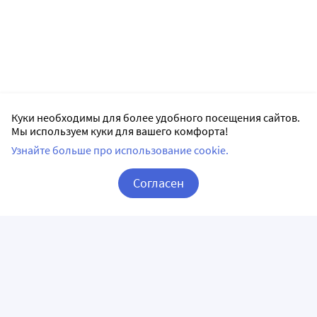
Куки необходимы для более удобного посещения сайтов.
Мы используем куки для вашего комфорта!
Узнайте больше про использование cookie.
Согласен
Корзина
Вход / Регистрация