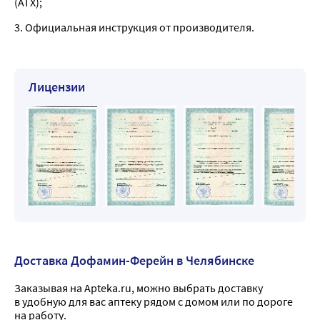
(ATX);
3. Официальная инструкция от производителя.
Лицензии
Доставка Дофамин-Ферейн в Челябинске
Заказывая на Apteka.ru, можно выбрать доставку
в удобную для вас аптеку рядом с домом или по дороге
на работу.