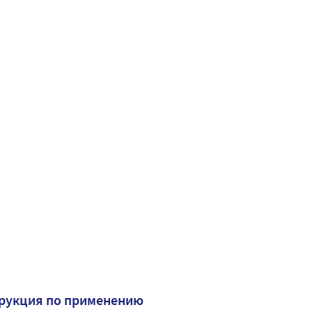
рукция по применению