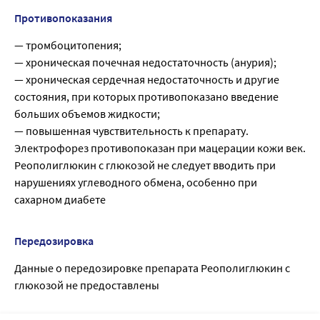
Противопоказания
— тромбоцитопения;
— хроническая почечная недостаточность (анурия);
— хроническая сердечная недостаточность и другие
состояния, при которых противопоказано введение
больших объемов жидкости;
— повышенная чувствительность к препарату.
Электрофорез противопоказан при мацерации кожи век.
Реополиглюкин с глюкозой не следует вводить при
нарушениях углеводного обмена, особенно при
сахарном диабете
Передозировка
Данные о передозировке препарата Реополиглюкин с
глюкозой не предоставлены