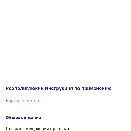
Реополиглюкин Инструкция по применению
Беречь от детей
Общее описание
Плазмозамещающий препарат