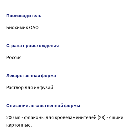
Производитель
Биохимик ОАО
Страна происхождения
Россия
Лекарственная форма
Раствор для инфузий
Описание лекарственной формы
200 мл - флаконы для кровезаменителей (28) - ящики
картонные.