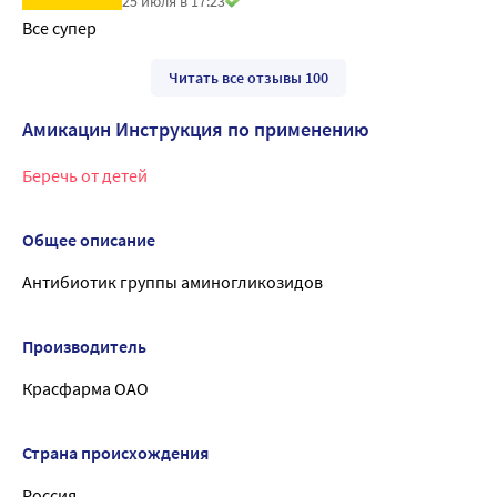
25 июля в 17:23
Все супер
Читать все отзывы 100
Амикацин Инструкция по применению
Беречь от детей
Общее описание
Антибиотик группы аминогликозидов
Производитель
Красфарма ОАО
Страна происхождения
Россия