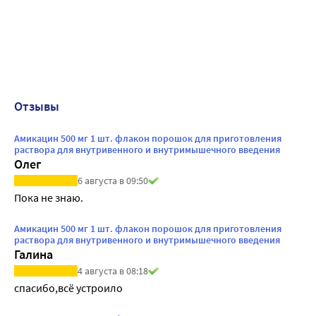
Отзывы
Амикацин 500 мг 1 шт. флакон порошок для приготовления
раствора для внутривенного и внутримышечного введения
Олег
6 августа в 09:50
Пока не знаю.
Амикацин 500 мг 1 шт. флакон порошок для приготовления
раствора для внутривенного и внутримышечного введения
Галина
4 августа в 08:18
спасибо,всё устроило