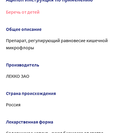
Беречь от детей
Общее описание
Препарат, регулирующий равновесие кишечной
микрофлоры
Производитель
ЛЕККО ЗАО
Страна происхождения
Россия
Лекарственная форма