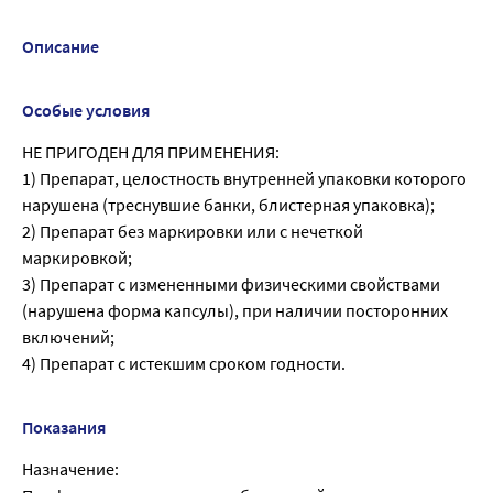
Описание
Особые условия
НЕ ПРИГОДЕН ДЛЯ ПРИМЕНЕНИЯ:
1) Препарат, целостность внутренней упаковки которого
нарушена (треснувшие банки, блистерная упаковка);
2) Препарат без маркировки или с нечеткой
маркировкой;
3) Препарат с измененными физическими свойствами
(нарушена форма капсулы), при наличии посторонних
включений;
4) Препарат с истекшим сроком годности.
Показания
Назначение: