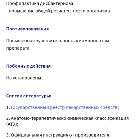
Профилактика дисбактериоза
- повышение общей резистентности организма.
Противопоказания
Повышенная чувствительность к компонентам
препарата
Побочные действия
Не установлены.
Список литературы:
1.
Государственный реестр лекарственных средств
;
2. Анатомо-терапевтическо-химическая классификация
(ATX);
3. Официальная инструкция от производителя.