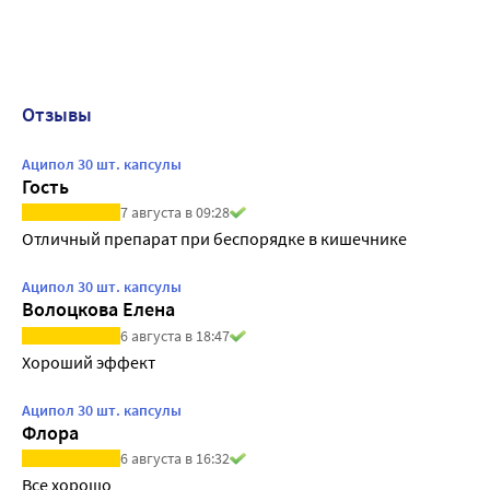
Отзывы
Аципол 30 шт. капсулы
Гость
7 августа в 09:28
Отличный препарат при беспорядке в кишечнике
Аципол 30 шт. капсулы
Волоцкова Елена
6 августа в 18:47
Хороший эффект
Аципол 30 шт. капсулы
Флора
6 августа в 16:32
Все хорошо