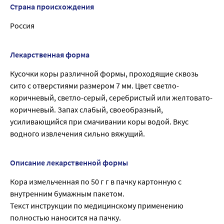
Страна происхождения
Россия
Лекарственная форма
Кусочки коры различной формы, проходящие сквозь
сито с отверстиями размером 7 мм. Цвет светло-
коричневый, светло-серый, серебристый или желтовато-
коричневый. Запах слабый, своеобразный,
усиливающийся при смачивании коры водой. Вкус
водного извлечения сильно вяжущий.
Описание лекарственной формы
Кора измельченная по 50 г г в пачку картонную с
внутренним бумажным пакетом.
Текст инструкции по медицинскому применению
полностью наносится на пачку.