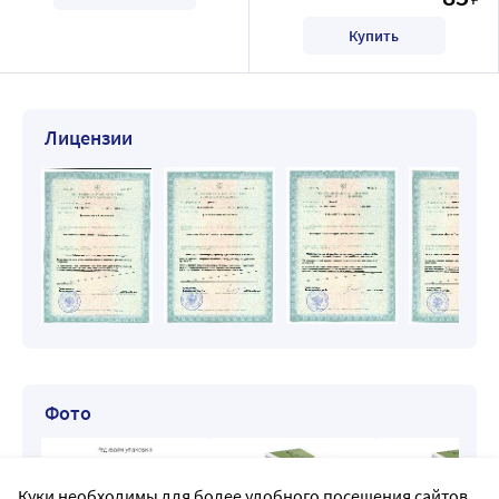
Купить
Лицензии
Фото
Куки необходимы для более удобного посещения сайтов.