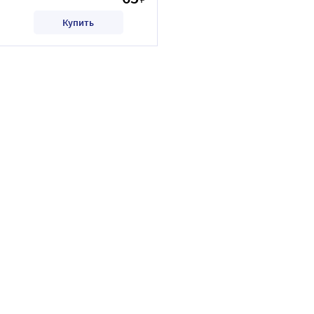
Купить