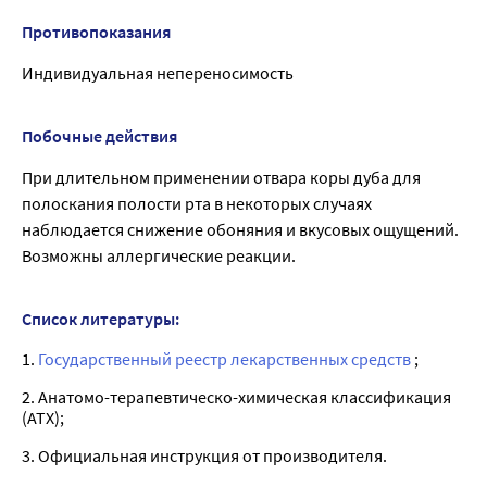
Противопоказания
Индивидуальная непереносимость
Побочные действия
При длительном применении отвара коры дуба для
полоскания полости рта в некоторых случаях
наблюдается снижение обоняния и вкусовых ощущений.
Возможны аллергические реакции.
Список литературы:
1.
Государственный реестр лекарственных средств
;
2. Анатомо-терапевтическо-химическая классификация
(ATX);
3. Официальная инструкция от производителя.