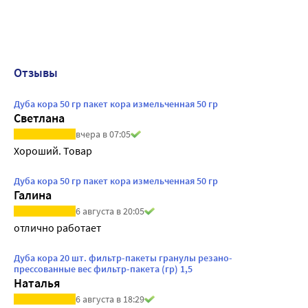
Отзывы
Дуба кора 50 гр пакет кора измельченная 50 гр
Светлана
вчера в 07:05
Хороший. Товар
Дуба кора 50 гр пакет кора измельченная 50 гр
Галина
6 августа в 20:05
отлично работает
Дуба кора 20 шт. фильтр-пакеты гранулы резано-
прессованные вес фильтр-пакета (гр) 1,5
Наталья
6 августа в 18:29