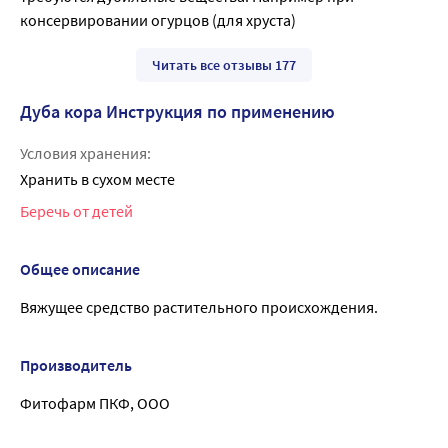
консервировании огурцов (для хруста)
Читать все отзывы 177
Дуба кора Инструкция по применению
Условия хранения:
Хранить в сухом месте
Беречь от детей
Общее описание
Вяжущее средство растительного происхождения.
Производитель
Фитофарм ПКФ, ООО