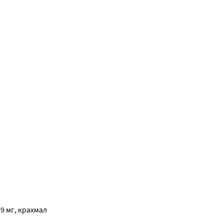
9 мг, крахмал