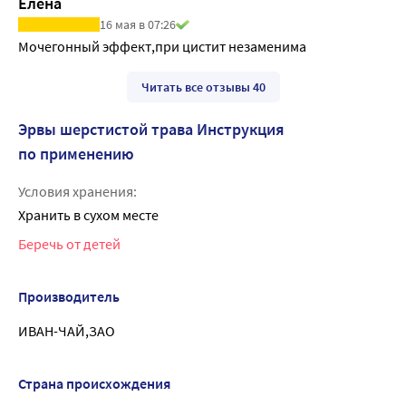
Елена
16 мая в 07:26
Мочегонный эффект,при цистит незаменима
Читать все отзывы 40
Эрвы шерстистой трава Инструкция
по применению
Условия хранения:
Хранить в сухом месте
Беречь от детей
Производитель
ИВАН-ЧАЙ,ЗАО
Страна происхождения