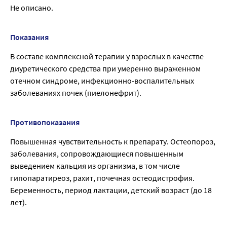
Не описано.
Показания
В составе комплексной терапии у взрослых в качестве
диуретического средства при умеренно выраженном
отечном синдроме, инфекционно-воспалительных
заболеваниях почек (пиелонефрит).
Противопоказания
Повышенная чувствительность к препарату. Остеопороз,
заболевания, сопровождающиеся повышенным
выведением кальция из организма, в том числе
гипопаратиреоз, рахит, почечная остеодистрофия.
Беременность, период лактации, детский возраст (до 18
лет).