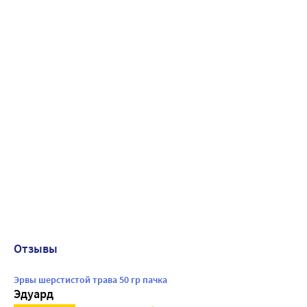
Отзывы
Эрвы шерстистой трава 50 гр пачка
Эдуард