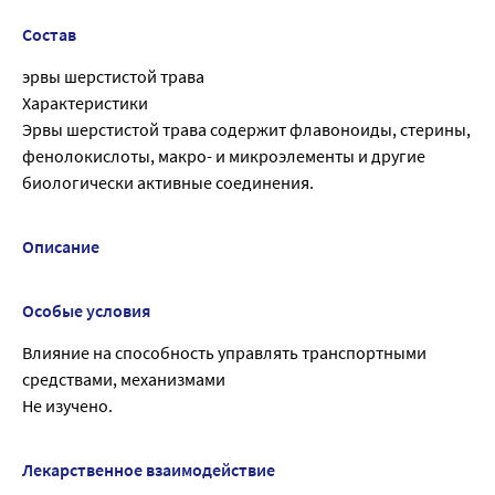
Состав
эрвы шерстистой трава
Характеристики
Эрвы шерстистой трава содержит флавоноиды, стерины,
фенолокислоты, макро- и микроэлементы и другие
биологически активные соединения.
Описание
Особые условия
Влияние на способность управлять транспортными
средствами, механизмами
Не изучено.
Лекарственное взаимодействие