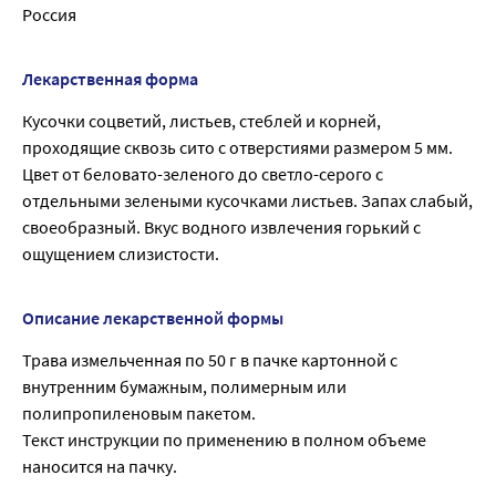
Россия
Лекарственная форма
Кусочки соцветий, листьев, стеблей и корней,
проходящие сквозь сито с отверстиями размером 5 мм.
Цвет от беловато-зеленого до светло-серого с
отдельными зелеными кусочками листьев. Запах слабый,
своеобразный. Вкус водного извлечения горький с
ощущением слизистости.
Описание лекарственной формы
Трава измельченная по 50 г в пачке картонной с
внутренним бумажным, полимерным или
полипропиленовым пакетом.
Текст инструкции по применению в полном объеме
наносится на пачку.