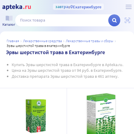
завтра
в
Екатеринбурге
Каталог
главная
лекарственные средства
лекарственные травы и сборы
эрвы шерстистой трава в екатеринбурге
Эрвы шерстистой трава в Екатеринбурге
Купить Эрвы шерстистой трава в Екатеринбурге в Apteka.ru.
Цена на Эрвы шерстистой трава от 94 руб. в Екатеринбурге.
Доставка препарата Эрвы шерстистой трава в 461 аптеку.